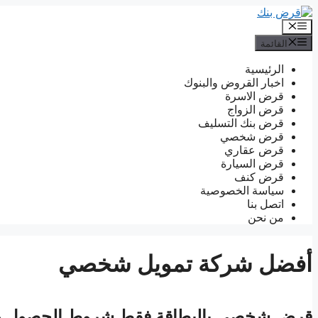
انتقل
إلى
القائمة
المحتوى
القائمة
الرئيسية
اخبار القروض والبنوك
قرض الاسرة
قرض الزواج
قرض بنك التسليف
قرض شخصي
قرض عقاري
قرض السيارة
قرض كنف
سياسة الخصوصية
اتصل بنا
من نحن
أفضل شركة تمويل شخصي
قرض شخصي بالبطاقة فقط شروط الحصول عل