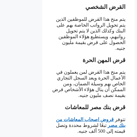
القرض الشخصي
يتم منح هذا القرض للموظفين الذين
يتم تحويل الرواتب الخاصة بهم على
البنك وكذلك الذين لا يتم تحويل
رواتبهم، ويستطيع هؤلاء الموظفين
الحصول على قرض بقيمة مليون
جنيه.
قرض المهن الحرة
يتم منح هذا القرض لمن يعملون في
الأعمال الحرة ويعد السجل التجاري
الخاص بهم وسيلة الضمان، ومن
الممكن أن ينال هؤلاء الأشخاص قرض
بقيمة نصف مليون جنيه.
قرض بنك مصر للمعاشات
تتوفر
قروض اصحاب المعاشات من
بنك مصر
تبعًا لشروط محددة وتصل
قيمته إلى 500 ألف جنيه.