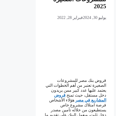
2025
يوليو 30, 2024
فبراير 28, 2022
قروض بنك مصر للمشروعات
الصغيرة تعتبر من أهم الخطوات التي
يعتمد عليها عدد كبير ممن يريدون
دخل مستقل، حيث تمنح
قروض
المشاريع في مصر
هؤلاء الأشخاص
فرصة امتلاك مشروع خاص
يستطيعون من خلاله تأمين مصدر
دخل ثابت، ويعمل البنك على تقديم ما