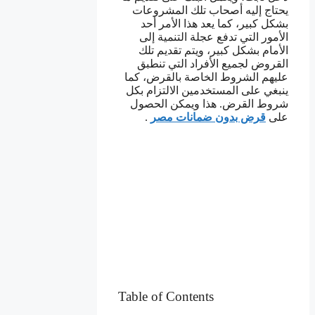
يحتاج إليه أصحاب تلك المشروعات
بشكل كبير، كما يعد هذا الأمر أحد
الأمور التي تدفع عجلة التنمية إلى
الأمام بشكل كبير، ويتم تقديم تلك
القروض لجميع الأفراد التي تنطبق
عليهم الشروط الخاصة بالقرض، كما
ينبغي على المستخدمين الالتزام بكل
شروط القرض. هذا ويمكن الحصول
على
قرض بدون ضمانات مصر
.
Table of Contents