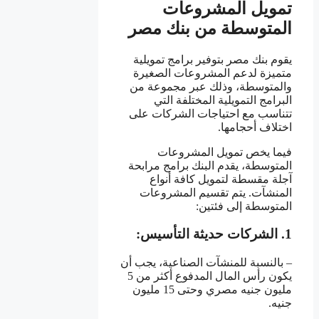
تمويل المشروعات
المتوسطة من بنك مصر
يقوم بنك مصر بتوفير برامج تمويلية
متميزة لدعم المشروعات الصغيرة
والمتوسطة، وذلك عبر مجموعة من
البرامج التمويلية المختلفة التي
تتناسب مع احتياجات الشركات على
اختلاف أحجامها.
فيما يخص تمويل المشروعات
المتوسطة، يقدم البنك برامج مرابحة
آجلة مقسطة لتمويل كافة أنواع
المنشآت. يتم تقسيم المشروعات
المتوسطة إلى فئتين:
1. الشركات حديثة التأسيس:
– بالنسبة للمنشآت الصناعية، يجب أن
يكون رأس المال المدفوع أكثر من 5
مليون جنيه مصري وحتى 15 مليون
جنيه.