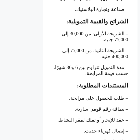
– صناعة وتجارة البلاستيك.
الشرائح والقيمة التمويلية:
– الشريحة الأولى: من 30,000 إلى
75,000 جنيه.
– الشريحة الثانية: من 75,000 إلى
400,000 جنيه.
– مدة التمويل تتراوح بين 6 و36 شهرًا،
حسب قيمة المرابحة.
المستندات المطلوبة:
– طلب للحصول على مرابحة.
– بطاقة رقم قومي سارية.
– عقد للإيجار أو تملك لمقر النشاط.
– إيصال كهرباء حديث.