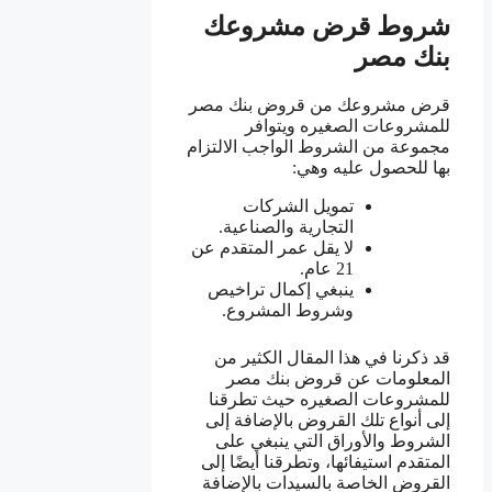
شروط قرض مشروعك
بنك مصر
قرض مشروعك من قروض بنك مصر
للمشروعات الصغيره ويتوافر
مجموعة من الشروط الواجب الالتزام
بها للحصول عليه وهي:
تمويل الشركات
التجارية والصناعية.
لا يقل عمر المتقدم عن
21 عام.
ينبغي إكمال تراخيص
وشروط المشروع.
قد ذكرنا في هذا المقال الكثير من
المعلومات عن قروض بنك مصر
للمشروعات الصغيره حيث تطرقنا
إلى أنواع تلك القروض بالإضافة إلى
الشروط والأوراق التي ينبغي على
المتقدم استيفائها، وتطرقنا أيضًا إلى
القروض الخاصة بالسيدات بالإضافة