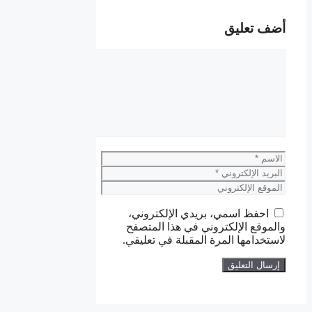
أضف تعليق
تعليق
الاسم
البريد
الإلكتروني
الموقع
الإلكتروني
احفظ اسمي، بريدي الإلكتروني،
والموقع الإلكتروني في هذا المتصفح
لاستخدامها المرة المقبلة في تعليقي.