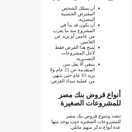
أن يمتلك الشخص
المقترض الجنسية
المصرية.
أن يكون قد بدأ في
المشروع منذ ما يقرب
من عامين أو يزيد عن
العامين.
يُمنح هذا القرض فقط
لأجل المشروعات
التصديرية.
ينبغي ألا يقل سن
المتقدمة عن 21 عام ولا
يزيد 65 عام حتى تنتهي
من عملية سداد القرض.
أنواع قروض بنك مصر
للمشروعات الصغيرة
تتعدد وتتنوع قروض بنك مصر
للمشروعات الصغيره حيث يوجد منها
عدة أنواع نذكر منهم مايلي: