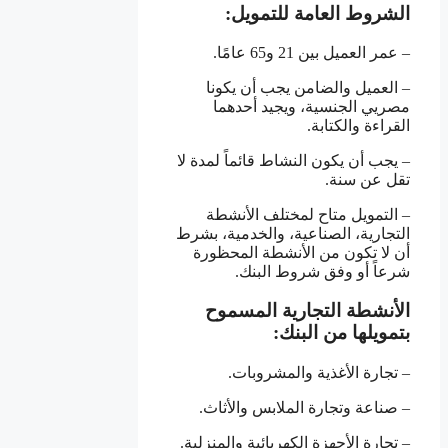
الشروط العامة للتمويل:
– عمر العميل بين 21 و65 عامًا.
– العميل والضامن يجب أن يكونا
مصريي الجنسية، ويجيد أحدهما
القراءة والكتابة.
– يجب أن يكون النشاط قائماً لمدة لا
تقل عن سنة.
– التمويل متاح لمختلف الأنشطة
التجارية، الصناعية، والخدمية، بشرط
أن لا تكون من الأنشطة المحظورة
شرعاً أو وفق شروط البنك.
الأنشطة التجارية المسموح
بتمويلها من البنك:
– تجارة الأغذية والمشروبات.
– صناعة وتجارة الملابس والأثاث.
– تجارة الأجهزة الكهربائية والمنزلية.