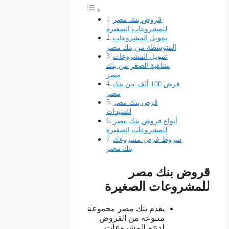
قروض بنك مصر
للمشروعات الصغيرة
تمويل المشروعات
المتوسطة من بنك مصر
تمويل المشروعات
متناهية الصغر من بنك
مصر
قرض 100 ألف من بنك
مصر
قرض بنك مصر
للسيدات
أنواع قروض بنك مصر
للمشروعات الصغيرة
شروط قرض مشروعك
بنك مصر
قروض بنك مصر
للمشروعات الصغيرة
يقدم بنك مصر مجموعة
متنوعة من القروض
لدعم المشروعات