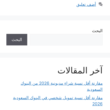
أضف تعليق
البحث
البحث
آخر المقالات
مقارنة أقل نسبة شراء مديونية 2026 من البنوك
السعودية
مقارنة أقل نسبة تمويل شخصي في البنوك السعودية
2026