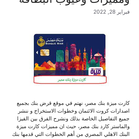
فبراير 28, 2022
كارت ميزة بنك مصر، نهتم في موقع قرض بنك بجميع
اصدارات كروت الائتمان وخطوات الاستخراج و ننشر
جميع التفاصيل الخاصة بذلك ونشرح الفرق بين الفيزا
والماستر كارد بنك مصر، حيث ان مميزات كارت ميزة
البنك الاهلي المصري من أهم الخطوات التي قدمها بنك