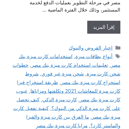
مصر في مرحلة التطوير بعمليات الدفع لخدمة
المستثمر، وذلك خلال الفترة الماضية …
إقرأ المزيد
التصنيفات
اخبار القروض والبنوك
الوسوم
أنواع بطاقات ميزة
,
استخدامات كارت ميزة بنك
مصر
,
تعليمات استخدام كارت ميزة بنك مصر
,
خطوات
شحن كارت ميزة
,
شحن ميزة عبر فوري
,
شروط
استخراج كارت ميزة بنك مصر
,
طريقة استخراج فيزا
كارت ميزة للمعاشات 2021 وتكلفتها ومزاياها
,
عيوب
كارت ميزة بنك مصر
,
كارت ميزة الذكي
,
كيف تحصل
على كارت ميزة الذكي من البنوك؟
,
كيفية تفعيل كارت
ميزة بنك مصر
,
ما الفرق بين كارت ميزة والفيزا
والماستر كارد؟
,
مزايا كارت ميزة بنك مصر