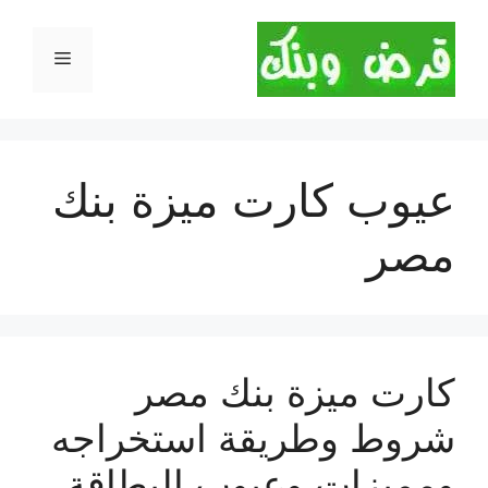
نتقل
لى
القائمة
لمحتوى
عيوب كارت ميزة بنك
مصر
كارت ميزة بنك مصر
شروط وطريقة استخراجه
ومميزات وعيوب البطاقة