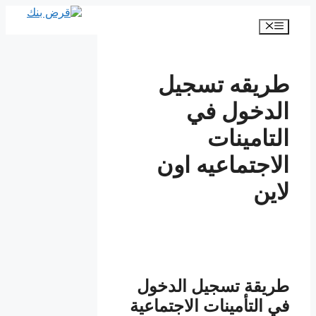
انتقل
إلى
القائمة
المحتوى
طريقه تسجيل
الدخول في
التامينات
الاجتماعيه اون
لاين
طريقة تسجيل الدخول
في التأمينات الاجتماعية