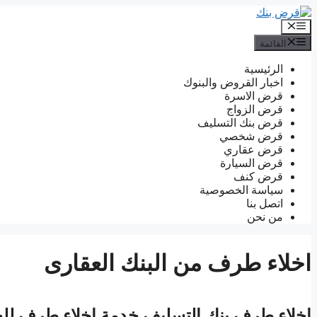
انتقل
إلى
القائمة
المحتوى
القائمة
الرئيسية
اخبار القروض والبنوك
قرض الاسرة
قرض الزواج
قرض بنك التسليف
قرض شخصي
قرض عقاري
قرض السيارة
قرض كنف
سياسة الخصوصية
اتصل بنا
من نحن
اخلاء طرف من البنك العقارى
اخلاء طرف بنك التسليف خدمة اخلاء طرف للج