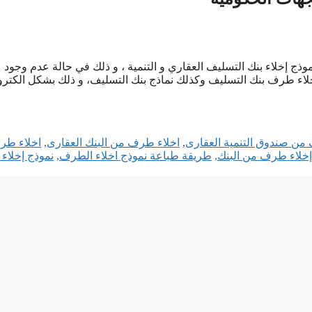
 إخلاء بنك التسليف العقاري و التنمية ، و ذلك في حالة عدم وجود
اء طرف بنك التسليف وكذلك نماذج بنك التسليف، و ذلك بشكل الكترو
من صندوق التنمية العقارى
,
اخلاء طرف من البنك العقارى
,
اخلاء طر
خلاء طرف من البنك
,
طريقة طباعة نموذج اخلاء الطرف
,
نموذج إخلا